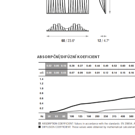
ABSORPČNÍ/DIFÚZNÍ KOEFICIENT