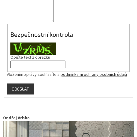
Bezpečnostní kontrola
Opište text z obrázku
Vložením zprávy souhlasíte s
podmínkami ochrany osobních údajů
ODESLAT
Ondřej Vrbka