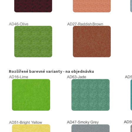
Rozšířené barevné varianty - na objednávku