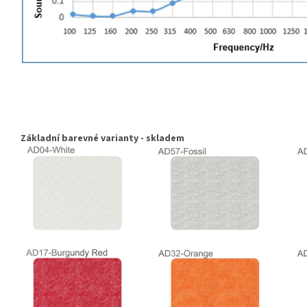
Základní barevné varianty - skladem