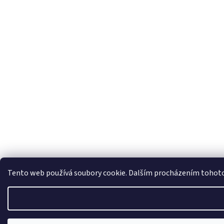
Tento web používá soubory cookie. Dalším procházením tohoto w