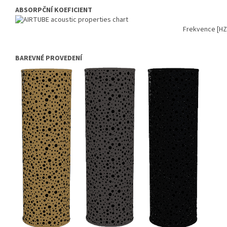
ABSORPČNÍ KOEFICIENT
Frekvence [HZ
BAREVNÉ PROVEDENÍ