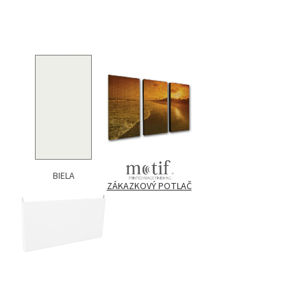
BIELA
ZÁKAZKOVÝ POTLAČ