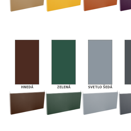
HNEDÁ
ZELENÁ
SVETLO ŠEDÁ