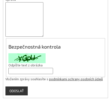
Bezpečnostná kontrola
Odpíšte text z obrázka
Vložením zprávy souhlasíte s
podmínkami ochrany osobních údajů
ODOSLAŤ