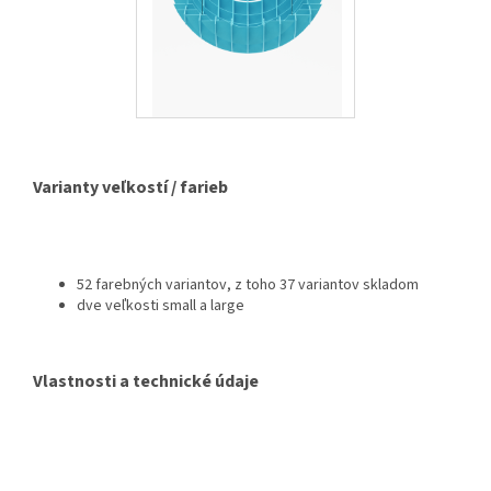
Varianty veľkostí / farieb
52 farebných variantov, z toho 37 variantov skladom
dve veľkosti small a large
Vlastnosti a technické údaje