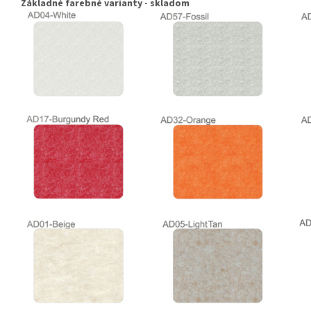
Základné farebné varianty - skladom