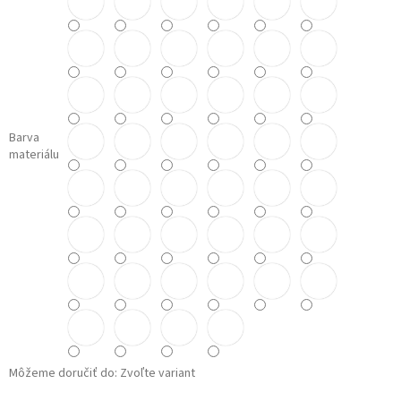
Barva
materiálu
Môžeme doručiť do:
Zvoľte variant