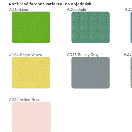
Rozšírené farebné varianty - na objednávku