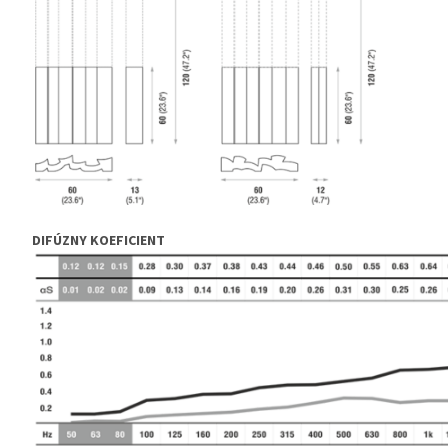
DIFÚZNY KOEFICIENT