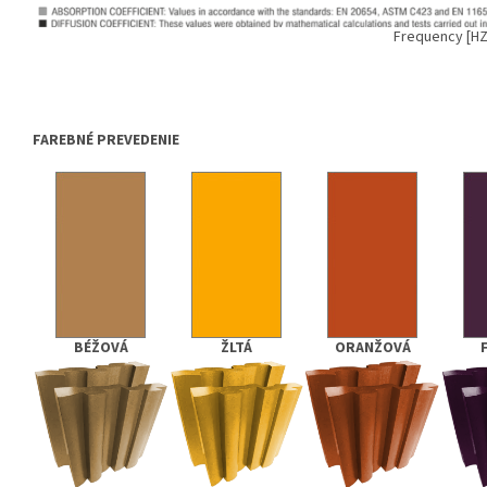
Frequency [HZ
FAREBNÉ PREVEDENIE
BÉŽOVÁ
ŽLTÁ
ORANŽOVÁ