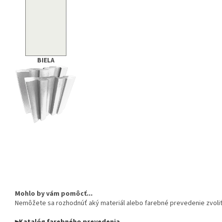
BIELA
Mohlo by vám pomôcť...
Nemôžete sa rozhodnúť aký materiál alebo farebné prevedenie zvoli