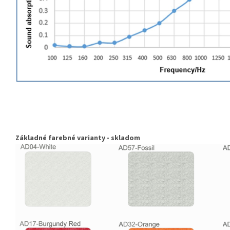
Základné farebné varianty - skladom