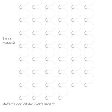
Barva
materiálu
Môžeme doručiť do:
Zvoľte variant