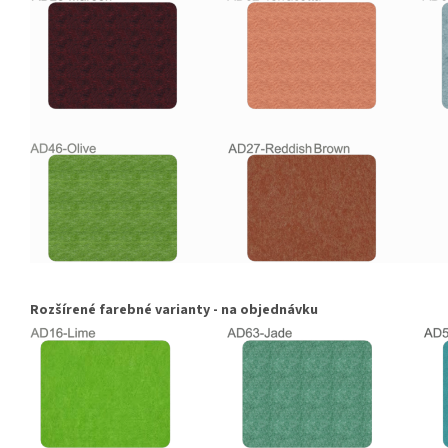
Rozšírené farebné varianty - na objednávku