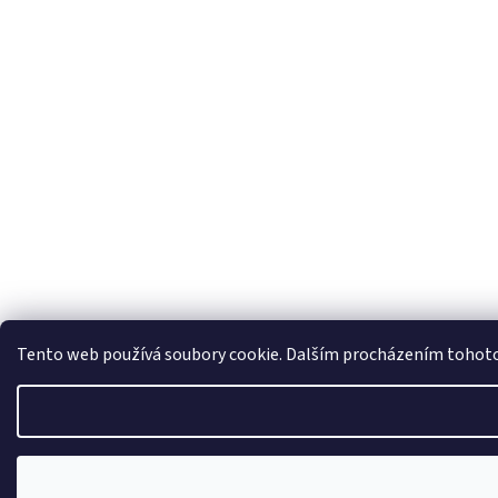
Tento web používá soubory cookie. Dalším procházením tohoto w